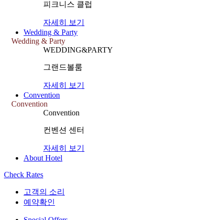
피크니스 클럽
자세히 보기
Wedding & Party
Wedding & Party
WEDDING&PARTY
그랜드볼룸
자세히 보기
Convention
Convention
Convention
컨벤션 센터
자세히 보기
About Hotel
Check Rates
고객의 소리
예약확인
Special Offers