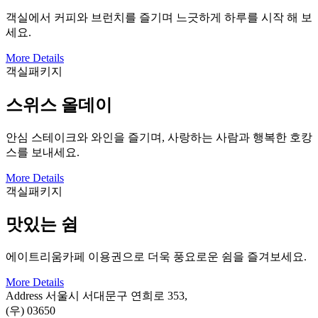
객실에서 커피와 브런치를 즐기며 느긋하게 하루를 시작 해 보
세요.
More Details
객실패키지
스위스 올데이
안심 스테이크와 와인을 즐기며, 사랑하는 사람과 행복한 호캉
스를 보내세요.
More Details
객실패키지
맛있는 쉼
에이트리움카페 이용권으로 더욱 풍요로운 쉼을 즐겨보세요.
More Details
Address
서울시 서대문구 연희로 353,
(우) 03650