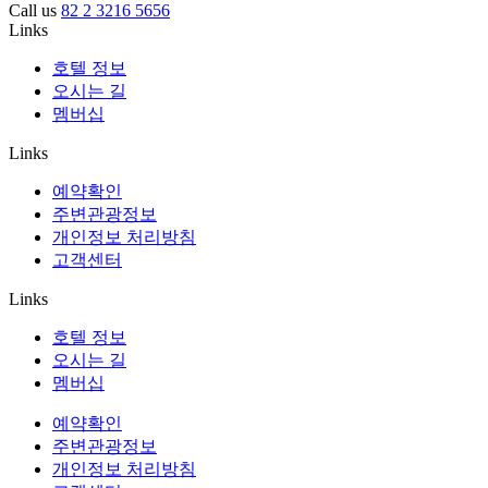
Call us
82 2 3216 5656
Links
호텔 정보
오시는 길
멤버십
Links
예약확인
주변관광정보
개인정보 처리방침
고객센터
Links
호텔 정보
오시는 길
멤버십
예약확인
주변관광정보
개인정보 처리방침