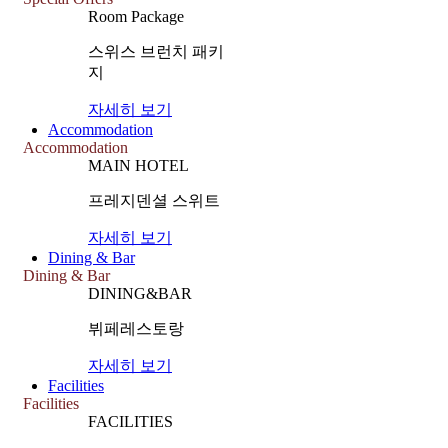
Room Package
스위스 브런치 패키
지
자세히 보기
Accommodation
Accommodation
MAIN HOTEL
프레지덴셜 스위트
자세히 보기
Dining & Bar
Dining & Bar
DINING&BAR
뷔페레스토랑
자세히 보기
Facilities
Facilities
FACILITIES