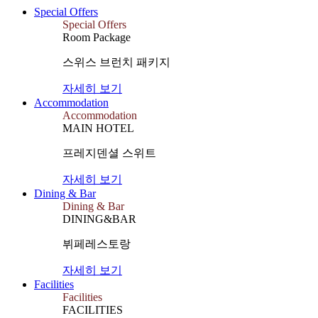
Special Offers
Special Offers
Room Package
스위스 브런치 패키지
자세히 보기
Accommodation
Accommodation
MAIN HOTEL
프레지덴셜 스위트
자세히 보기
Dining & Bar
Dining & Bar
DINING&BAR
뷔페레스토랑
자세히 보기
Facilities
Facilities
FACILITIES