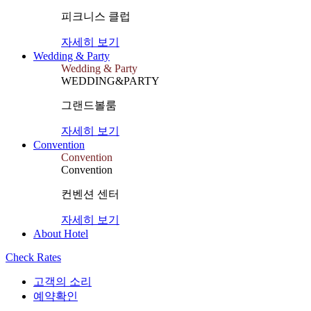
피크니스 클럽
자세히 보기
Wedding & Party
Wedding & Party
WEDDING&PARTY
그랜드볼룸
자세히 보기
Convention
Convention
Convention
컨벤션 센터
자세히 보기
About Hotel
Check Rates
고객의 소리
예약확인