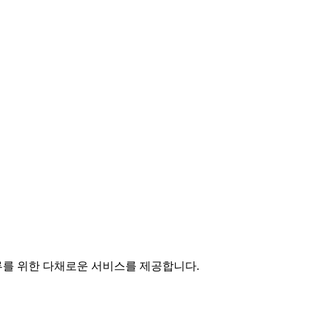
하루를 위한 다채로운 서비스를 제공합니다.