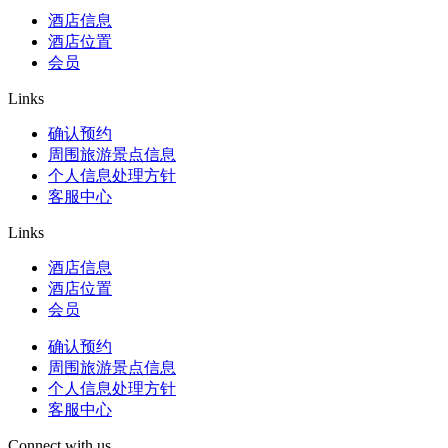
酒店信息
酒店位置
会员
Links
确认预约
周围旅游景点信息
个人信息处理方针
客服中心
Links
酒店信息
酒店位置
会员
确认预约
周围旅游景点信息
个人信息处理方针
客服中心
Connect with us