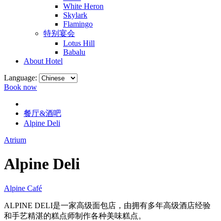
White Heron
Skylark
Flamingo
特别宴会
Lotus Hill
Babalu
About Hotel
Language:
Book now
餐厅&酒吧
Alpine Deli
Atrium
Alpine Deli
Alpine Café
ALPINE DELI是一家高级面包店，由拥有多年高级酒店经验
和手艺精湛的糕点师制作各种美味糕点。