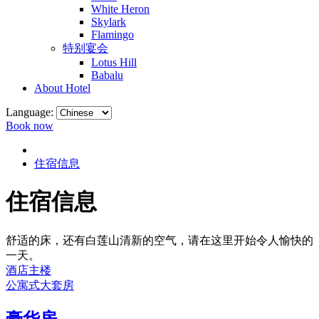
White Heron
Skylark
Flamingo
特别宴会
Lotus Hill
Babalu
About Hotel
Language:
Book now
住宿信息
住宿信息
舒适的床，还有白莲山清新的空气，请在这里开始令人愉快的
一天。
酒店主楼
公寓式大套房
豪华房