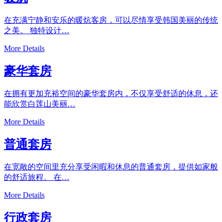
在充满宁静和安乐的暖炕客房，可以尽情享受韩国美丽的传统
之美。 独特设计…
More Details
豪华套房
在拥有更加充裕空间的豪华套房内，不仅享受舒适的休息，还
能欣赏白莲山美丽…
More Details
普通套房
在宽敞的空间里充分享受闲暇和休息的普通套房，提供如家般
的舒适旅程。 在…
More Details
行政套房