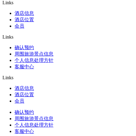
Links
酒店信息
酒店位置
会员
Links
确认预约
周围旅游景点信息
个人信息处理方针
客服中心
Links
酒店信息
酒店位置
会员
确认预约
周围旅游景点信息
个人信息处理方针
客服中心