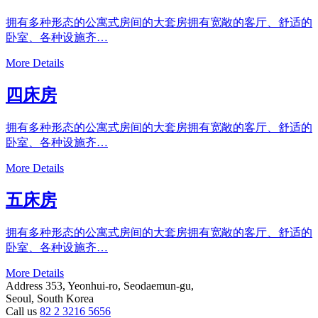
拥有多种形态的公寓式房间的大套房拥有宽敞的客厅、舒适的
卧室、各种设施齐…
More Details
四床房
拥有多种形态的公寓式房间的大套房拥有宽敞的客厅、舒适的
卧室、各种设施齐…
More Details
五床房
拥有多种形态的公寓式房间的大套房拥有宽敞的客厅、舒适的
卧室、各种设施齐…
More Details
Address
353, Yeonhui-ro, Seodaemun-gu,
Seoul, South Korea
Call us
82 2 3216 5656