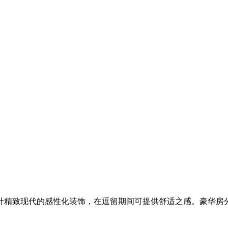
计精致现代的感性化装饰，在逗留期间可提供舒适之感。豪华房