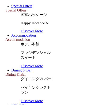
Special Offers
Special Offers
客室パッケージ
Happy Hocance A
Discover More
Accommodation
Accommodation
ホテル本館
プレジデンシャル
スイート
Discover More
Dining & Bar
Dining & Bar
ダイニング & バー
バイキングレスト
ラン
Discover More