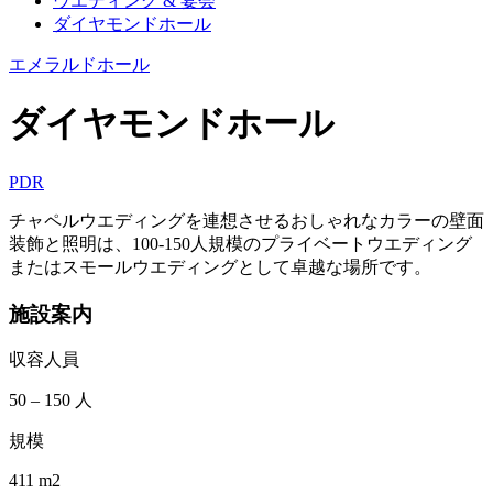
ウエディング & 宴会
ダイヤモンドホール
エメラルドホール
ダイヤモンドホール
PDR
チャペルウエディングを連想させるおしゃれなカラーの壁面
装飾と照明は、100-150人規模のプライベートウエディング
またはスモールウエディングとして卓越な場所です。
施設案内
収容人員
50 – 150 人
規模
411 m2