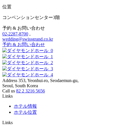
位置
コンベンションセンター3階
予約 & お問い合わせ
02-2287-8700
,
wedding@swissgrand.co.kr
予約 & お問い合わせ
Address
353, Yeonhui-ro, Seodaemun-gu,
Seoul, South Korea
Call us
82 2 3216 5656
Links
ホテル情報
ホテル位置
Links