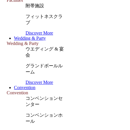
Facilities
附帯施設
フィットネスクラ
ブ
Discover More
Wedding & Party
Wedding & Party
ウエディング & 宴
会
グランドボールル
ーム
Discover More
Convention
Convention
コンベンションセ
ンター
コンベンションホ
ール