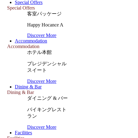
Special Offers
Special Offers
客室パッケージ
Happy Hocance A
Discover More
Accommodation
Accommodation
ホテル本館
プレジデンシャル
スイート
Discover More
Dining & Bar
Dining & Bar
ダイニング & バー
バイキングレスト
ラン
Discover More
Facilities